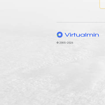
© 2005–2026