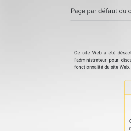
Page par défaut du 
Ce site Web a été désacti
l'administrateur pour dis
fonctionnalité du site Web.