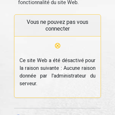
fonctionnalité du site Web.
Vous ne pouvez pas vous
connecter
⊗
Ce site Web a été désactivé pour
la raison suivante : Aucune raison
donnée par l'administrateur du
serveur.