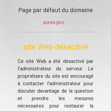
Page par défaut du domaine
sorex.pro
site Web désactivé
Ce site Web a été désactivé par
l'administrateur du serveur. Le
propriétaire du site est encouragé
à contacter l'administrateur pour
discuter davantage de la question
et prendre les mesures
nécessaires pour restaurer la