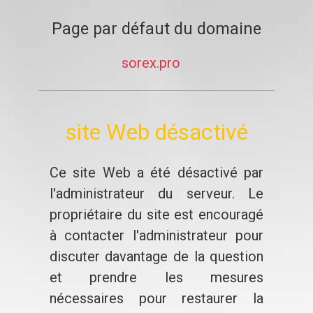
Page par défaut du domaine
sorex.pro
site Web désactivé
Ce site Web a été désactivé par
l'administrateur du serveur. Le
propriétaire du site est encouragé
à contacter l'administrateur pour
discuter davantage de la question
et prendre les mesures
nécessaires pour restaurer la