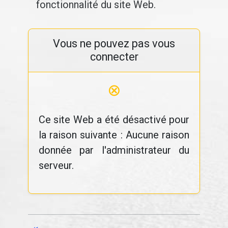
fonctionnalité du site Web.
Vous ne pouvez pas vous
connecter
⊗
Ce site Web a été désactivé pour
la raison suivante : Aucune raison
donnée par l'administrateur du
serveur.