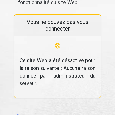
fonctionnalité du site Web.
Vous ne pouvez pas vous
connecter
⊗
Ce site Web a été désactivé pour
la raison suivante : Aucune raison
donnée par l'administrateur du
serveur.