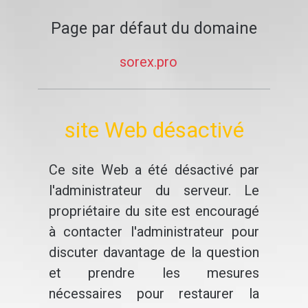
Page par défaut du domaine
sorex.pro
site Web désactivé
Ce site Web a été désactivé par
l'administrateur du serveur. Le
propriétaire du site est encouragé
à contacter l'administrateur pour
discuter davantage de la question
et prendre les mesures
nécessaires pour restaurer la