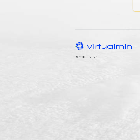
© 2005–2026