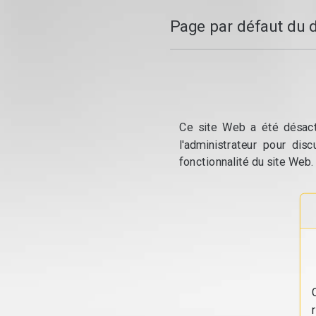
Page par défaut du 
Ce site Web a été désacti
l'administrateur pour dis
fonctionnalité du site Web.