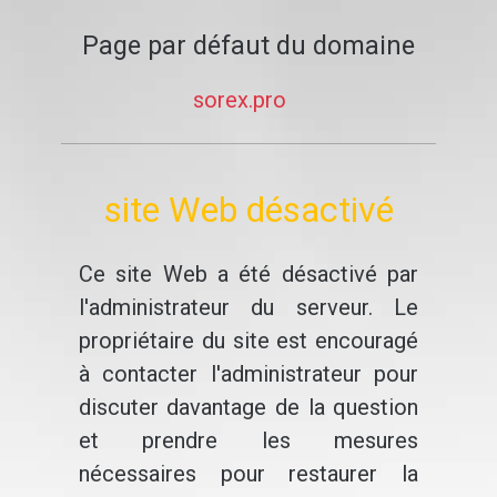
Page par défaut du domaine
sorex.pro
site Web désactivé
Ce site Web a été désactivé par
l'administrateur du serveur. Le
propriétaire du site est encouragé
à contacter l'administrateur pour
discuter davantage de la question
et prendre les mesures
nécessaires pour restaurer la