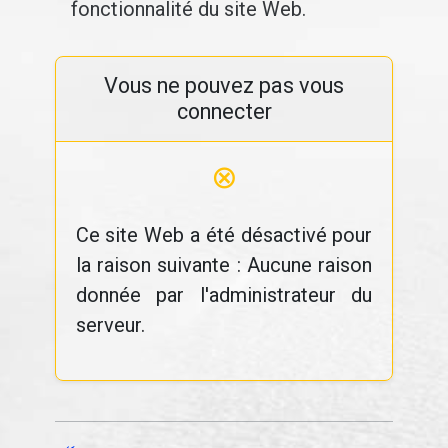
fonctionnalité du site Web.
Vous ne pouvez pas vous
connecter
⊗
Ce site Web a été désactivé pour
la raison suivante : Aucune raison
donnée par l'administrateur du
serveur.