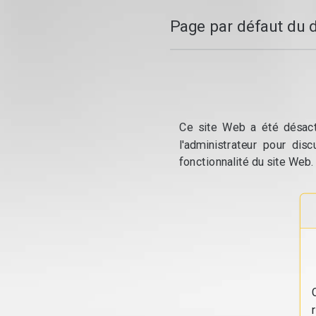
Page par défaut du 
Ce site Web a été désacti
l'administrateur pour dis
fonctionnalité du site Web.