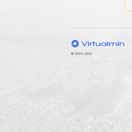
© 2005–2026