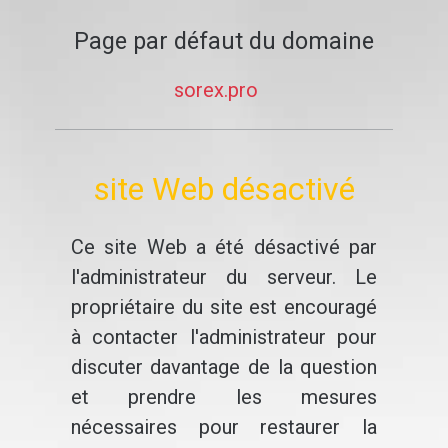
Page par défaut du domaine
sorex.pro
site Web désactivé
Ce site Web a été désactivé par
l'administrateur du serveur. Le
propriétaire du site est encouragé
à contacter l'administrateur pour
discuter davantage de la question
et prendre les mesures
nécessaires pour restaurer la