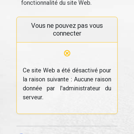
fonctionnalité du site Web.
Vous ne pouvez pas vous
connecter
⊗
Ce site Web a été désactivé pour
la raison suivante : Aucune raison
donnée par l'administrateur du
serveur.