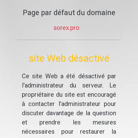
Page par défaut du domaine
sorex.pro
site Web désactivé
Ce site Web a été désactivé par
l'administrateur du serveur. Le
propriétaire du site est encouragé
à contacter l'administrateur pour
discuter davantage de la question
et prendre les mesures
nécessaires pour restaurer la