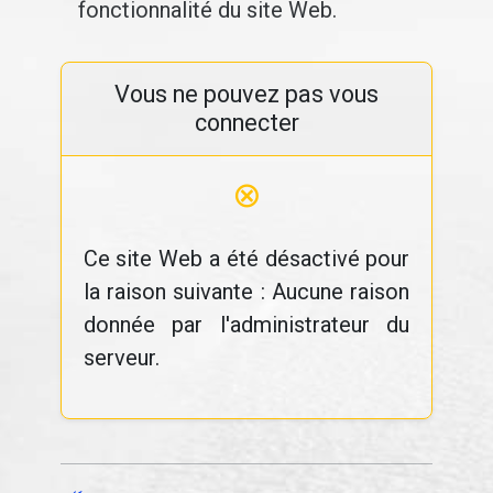
fonctionnalité du site Web.
Vous ne pouvez pas vous
connecter
⊗
Ce site Web a été désactivé pour
la raison suivante : Aucune raison
donnée par l'administrateur du
serveur.