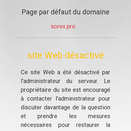
Page par défaut du domaine
sorex.pro
site Web désactivé
Ce site Web a été désactivé par
l'administrateur du serveur. Le
propriétaire du site est encouragé
à contacter l'administrateur pour
discuter davantage de la question
et prendre les mesures
nécessaires pour restaurer la