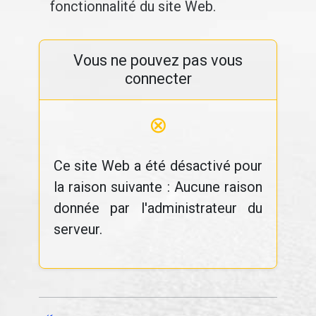
fonctionnalité du site Web.
Vous ne pouvez pas vous
connecter
⊗
Ce site Web a été désactivé pour
la raison suivante : Aucune raison
donnée par l'administrateur du
serveur.