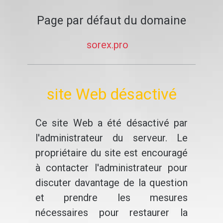
Page par défaut du domaine
sorex.pro
site Web désactivé
Ce site Web a été désactivé par
l'administrateur du serveur. Le
propriétaire du site est encouragé
à contacter l'administrateur pour
discuter davantage de la question
et prendre les mesures
nécessaires pour restaurer la