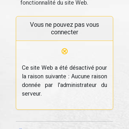
fonctionnalité du site Web.
Vous ne pouvez pas vous
connecter
⊗
Ce site Web a été désactivé pour
la raison suivante : Aucune raison
donnée par l'administrateur du
serveur.