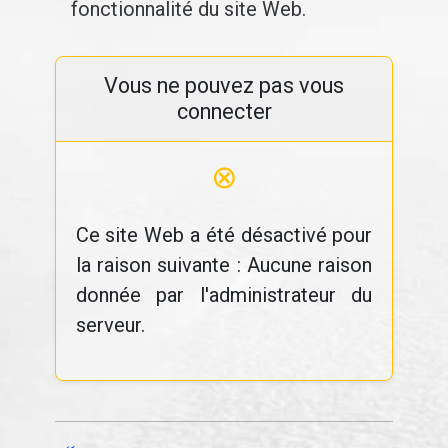
fonctionnalité du site Web.
Vous ne pouvez pas vous
connecter
⊗
Ce site Web a été désactivé pour
la raison suivante : Aucune raison
donnée par l'administrateur du
serveur.