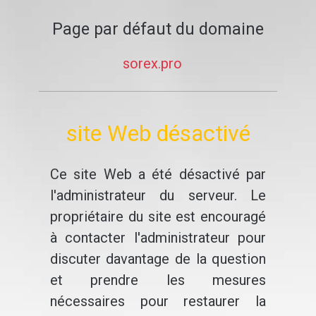
Page par défaut du domaine
sorex.pro
site Web désactivé
Ce site Web a été désactivé par
l'administrateur du serveur. Le
propriétaire du site est encouragé
à contacter l'administrateur pour
discuter davantage de la question
et prendre les mesures
nécessaires pour restaurer la