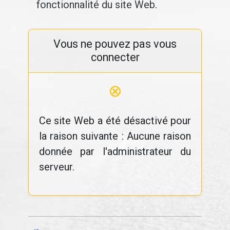
fonctionnalité du site Web.
Vous ne pouvez pas vous
connecter
⊗
Ce site Web a été désactivé pour
la raison suivante : Aucune raison
donnée par l'administrateur du
serveur.