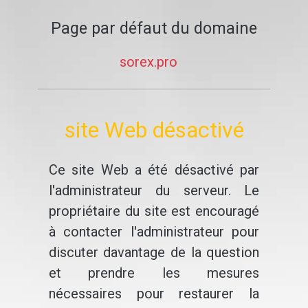
Page par défaut du domaine
sorex.pro
site Web désactivé
Ce site Web a été désactivé par
l'administrateur du serveur. Le
propriétaire du site est encouragé
à contacter l'administrateur pour
discuter davantage de la question
et prendre les mesures
nécessaires pour restaurer la