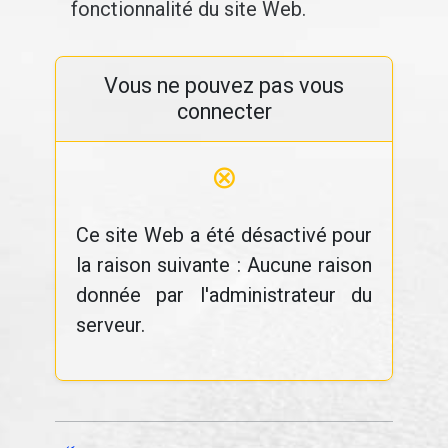
fonctionnalité du site Web.
Vous ne pouvez pas vous
connecter
⊗
Ce site Web a été désactivé pour
la raison suivante : Aucune raison
donnée par l'administrateur du
serveur.