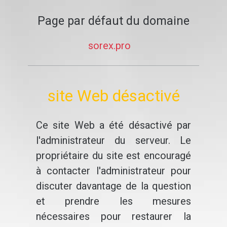
Page par défaut du domaine
sorex.pro
site Web désactivé
Ce site Web a été désactivé par
l'administrateur du serveur. Le
propriétaire du site est encouragé
à contacter l'administrateur pour
discuter davantage de la question
et prendre les mesures
nécessaires pour restaurer la