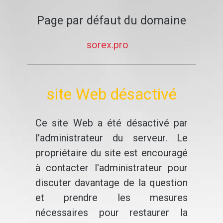
Page par défaut du domaine
sorex.pro
site Web désactivé
Ce site Web a été désactivé par
l'administrateur du serveur. Le
propriétaire du site est encouragé
à contacter l'administrateur pour
discuter davantage de la question
et prendre les mesures
nécessaires pour restaurer la