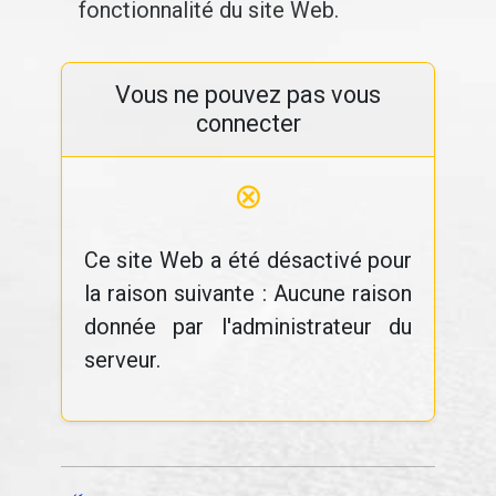
fonctionnalité du site Web.
Vous ne pouvez pas vous
connecter
⊗
Ce site Web a été désactivé pour
la raison suivante : Aucune raison
donnée par l'administrateur du
serveur.