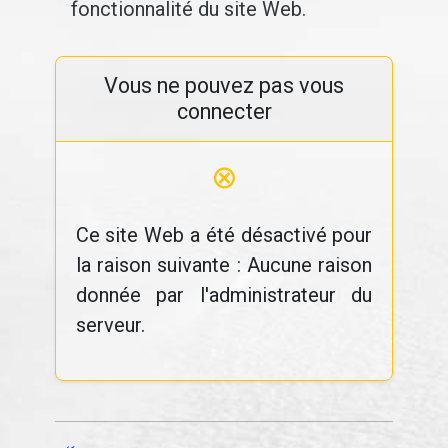
fonctionnalité du site Web.
Vous ne pouvez pas vous
connecter
⊗
Ce site Web a été désactivé pour
la raison suivante : Aucune raison
donnée par l'administrateur du
serveur.