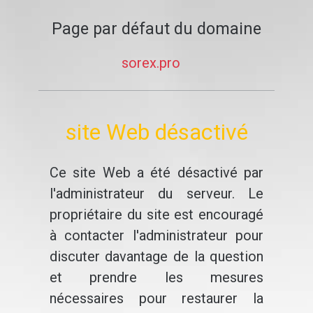
Page par défaut du domaine
sorex.pro
site Web désactivé
Ce site Web a été désactivé par
l'administrateur du serveur. Le
propriétaire du site est encouragé
à contacter l'administrateur pour
discuter davantage de la question
et prendre les mesures
nécessaires pour restaurer la