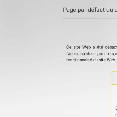
Page par défaut du 
Ce site Web a été désacti
l'administrateur pour dis
fonctionnalité du site Web.