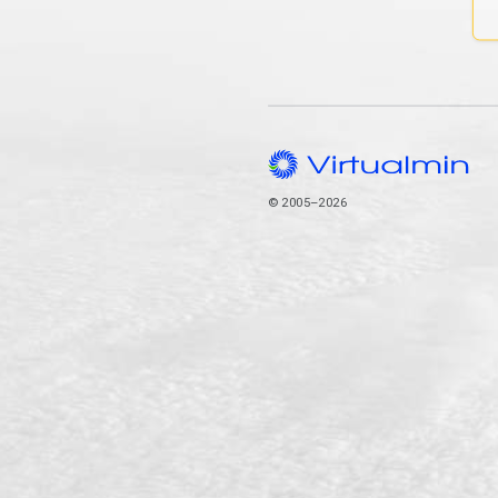
© 2005–2026