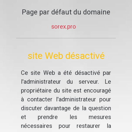
Page par défaut du domaine
sorex.pro
site Web désactivé
Ce site Web a été désactivé par
l'administrateur du serveur. Le
propriétaire du site est encouragé
à contacter l'administrateur pour
discuter davantage de la question
et prendre les mesures
nécessaires pour restaurer la