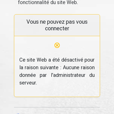
fonctionnalité du site Web.
Vous ne pouvez pas vous
connecter
⊗
Ce site Web a été désactivé pour
la raison suivante : Aucune raison
donnée par l'administrateur du
serveur.