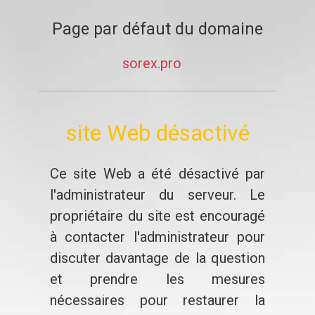
Page par défaut du domaine
sorex.pro
site Web désactivé
Ce site Web a été désactivé par
l'administrateur du serveur. Le
propriétaire du site est encouragé
à contacter l'administrateur pour
discuter davantage de la question
et prendre les mesures
nécessaires pour restaurer la