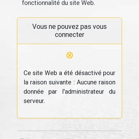
fonctionnalité du site Web.
Vous ne pouvez pas vous
connecter
⊗
Ce site Web a été désactivé pour
la raison suivante : Aucune raison
donnée par l'administrateur du
serveur.