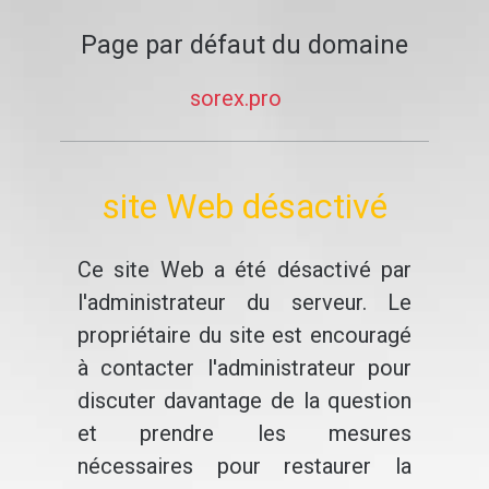
Page par défaut du domaine
sorex.pro
site Web désactivé
Ce site Web a été désactivé par
l'administrateur du serveur. Le
propriétaire du site est encouragé
à contacter l'administrateur pour
discuter davantage de la question
et prendre les mesures
nécessaires pour restaurer la