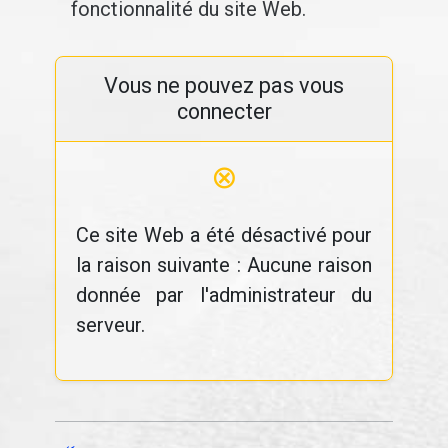
fonctionnalité du site Web.
Vous ne pouvez pas vous
connecter
⊗
Ce site Web a été désactivé pour
la raison suivante : Aucune raison
donnée par l'administrateur du
serveur.