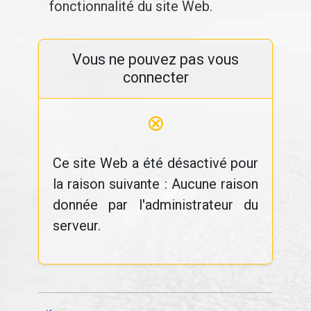
fonctionnalité du site Web.
Vous ne pouvez pas vous
connecter
⊗
Ce site Web a été désactivé pour
la raison suivante : Aucune raison
donnée par l'administrateur du
serveur.