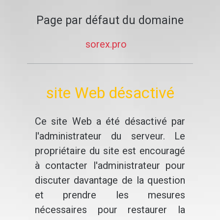
Page par défaut du domaine
sorex.pro
site Web désactivé
Ce site Web a été désactivé par
l'administrateur du serveur. Le
propriétaire du site est encouragé
à contacter l'administrateur pour
discuter davantage de la question
et prendre les mesures
nécessaires pour restaurer la