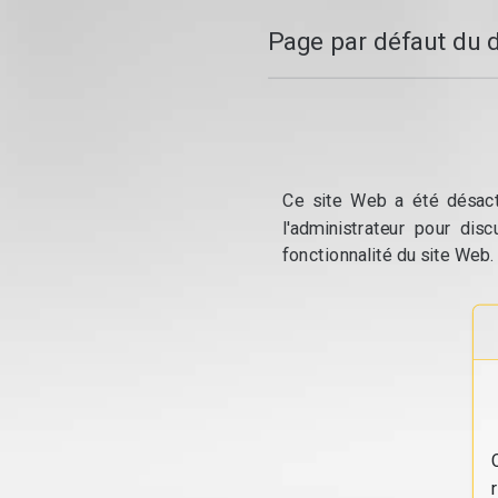
Page par défaut du 
Ce site Web a été désacti
l'administrateur pour dis
fonctionnalité du site Web.