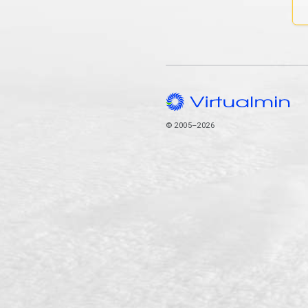
© 2005–2026