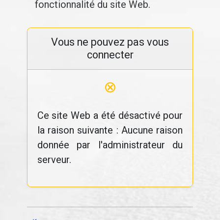
fonctionnalité du site Web.
Vous ne pouvez pas vous
connecter
⊗
Ce site Web a été désactivé pour
la raison suivante : Aucune raison
donnée par l'administrateur du
serveur.