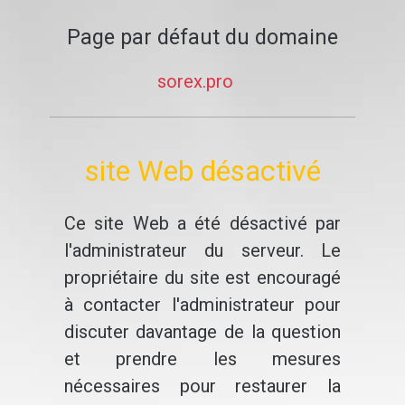
Page par défaut du domaine
sorex.pro
site Web désactivé
Ce site Web a été désactivé par
l'administrateur du serveur. Le
propriétaire du site est encouragé
à contacter l'administrateur pour
discuter davantage de la question
et prendre les mesures
nécessaires pour restaurer la