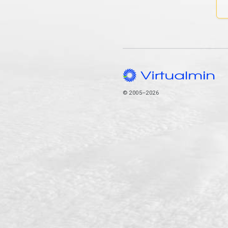
© 2005–2026