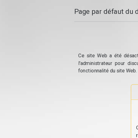
Page par défaut du 
Ce site Web a été désacti
l'administrateur pour dis
fonctionnalité du site Web.