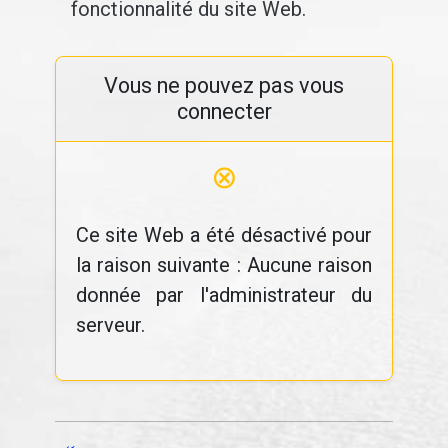
fonctionnalité du site Web.
Vous ne pouvez pas vous
connecter
⊗
Ce site Web a été désactivé pour
la raison suivante : Aucune raison
donnée par l'administrateur du
serveur.