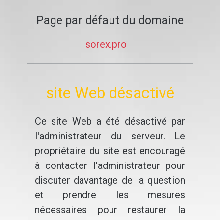
Page par défaut du domaine
sorex.pro
site Web désactivé
Ce site Web a été désactivé par
l'administrateur du serveur. Le
propriétaire du site est encouragé
à contacter l'administrateur pour
discuter davantage de la question
et prendre les mesures
nécessaires pour restaurer la