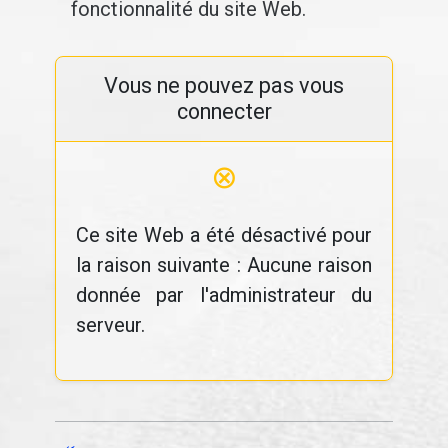
fonctionnalité du site Web.
Vous ne pouvez pas vous
connecter
⊗
Ce site Web a été désactivé pour
la raison suivante : Aucune raison
donnée par l'administrateur du
serveur.