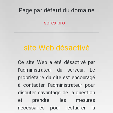
Page par défaut du domaine
sorex.pro
site Web désactivé
Ce site Web a été désactivé par
l'administrateur du serveur. Le
propriétaire du site est encouragé
à contacter l'administrateur pour
discuter davantage de la question
et prendre les mesures
nécessaires pour restaurer la