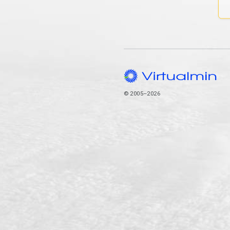
© 2005–2026