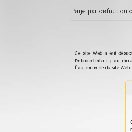
Page par défaut du 
Ce site Web a été désacti
l'administrateur pour dis
fonctionnalité du site Web.