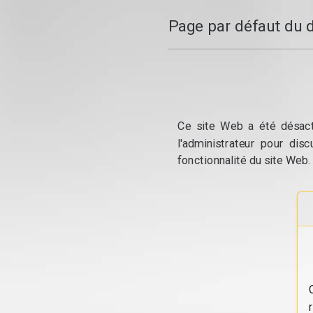
Page par défaut du 
Ce site Web a été désacti
l'administrateur pour dis
fonctionnalité du site Web.