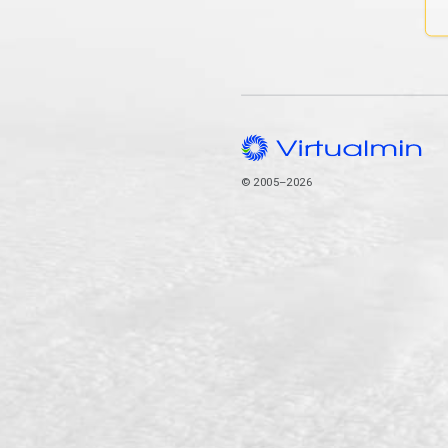
© 2005–2026