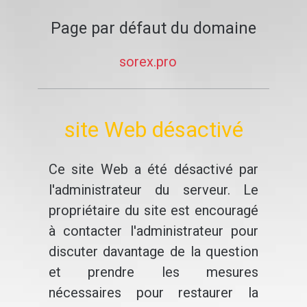
Page par défaut du domaine
sorex.pro
site Web désactivé
Ce site Web a été désactivé par
l'administrateur du serveur. Le
propriétaire du site est encouragé
à contacter l'administrateur pour
discuter davantage de la question
et prendre les mesures
nécessaires pour restaurer la