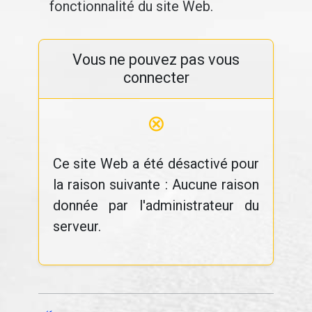
fonctionnalité du site Web.
Vous ne pouvez pas vous
connecter
⊗
Ce site Web a été désactivé pour
la raison suivante : Aucune raison
donnée par l'administrateur du
serveur.