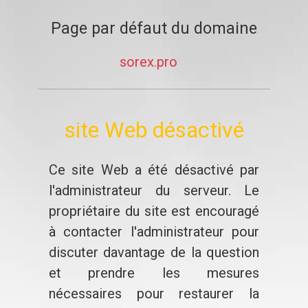
Page par défaut du domaine
sorex.pro
site Web désactivé
Ce site Web a été désactivé par
l'administrateur du serveur. Le
propriétaire du site est encouragé
à contacter l'administrateur pour
discuter davantage de la question
et prendre les mesures
nécessaires pour restaurer la