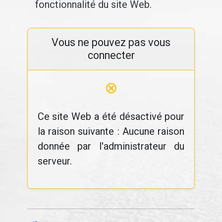
fonctionnalité du site Web.
Vous ne pouvez pas vous
connecter
⊗
Ce site Web a été désactivé pour
la raison suivante : Aucune raison
donnée par l'administrateur du
serveur.