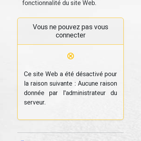
fonctionnalité du site Web.
Vous ne pouvez pas vous
connecter
⊗
Ce site Web a été désactivé pour
la raison suivante : Aucune raison
donnée par l'administrateur du
serveur.