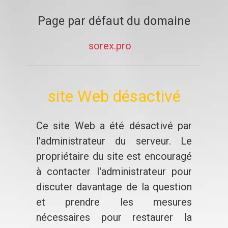
Page par défaut du domaine
sorex.pro
site Web désactivé
Ce site Web a été désactivé par
l'administrateur du serveur. Le
propriétaire du site est encouragé
à contacter l'administrateur pour
discuter davantage de la question
et prendre les mesures
nécessaires pour restaurer la