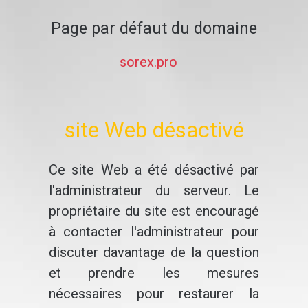
Page par défaut du domaine
sorex.pro
site Web désactivé
Ce site Web a été désactivé par
l'administrateur du serveur. Le
propriétaire du site est encouragé
à contacter l'administrateur pour
discuter davantage de la question
et prendre les mesures
nécessaires pour restaurer la