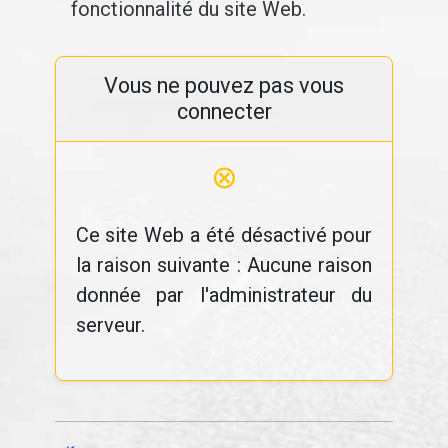
fonctionnalité du site Web.
Vous ne pouvez pas vous
connecter
⊗
Ce site Web a été désactivé pour
la raison suivante : Aucune raison
donnée par l'administrateur du
serveur.