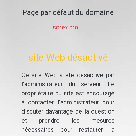
Page par défaut du domaine
sorex.pro
site Web désactivé
Ce site Web a été désactivé par
l'administrateur du serveur. Le
propriétaire du site est encouragé
à contacter l'administrateur pour
discuter davantage de la question
et prendre les mesures
nécessaires pour restaurer la