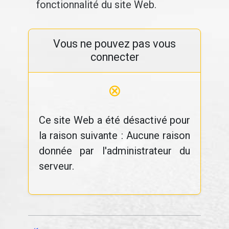
fonctionnalité du site Web.
Vous ne pouvez pas vous
connecter
⊗
Ce site Web a été désactivé pour
la raison suivante : Aucune raison
donnée par l'administrateur du
serveur.