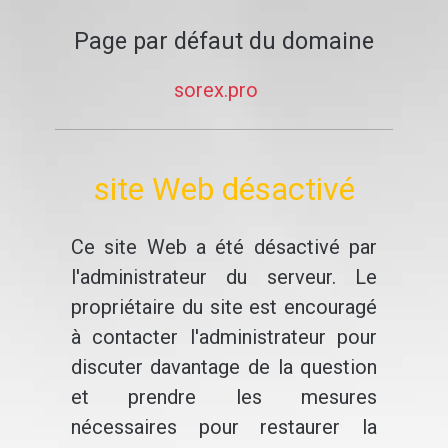
Page par défaut du domaine
sorex.pro
site Web désactivé
Ce site Web a été désactivé par
l'administrateur du serveur. Le
propriétaire du site est encouragé
à contacter l'administrateur pour
discuter davantage de la question
et prendre les mesures
nécessaires pour restaurer la