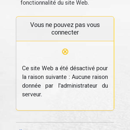
fonctionnalité du site Web.
Vous ne pouvez pas vous
connecter
⊗
Ce site Web a été désactivé pour
la raison suivante : Aucune raison
donnée par l'administrateur du
serveur.