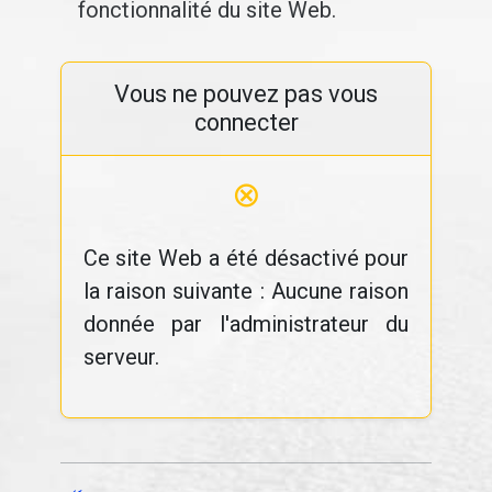
fonctionnalité du site Web.
Vous ne pouvez pas vous
connecter
⊗
Ce site Web a été désactivé pour
la raison suivante : Aucune raison
donnée par l'administrateur du
serveur.