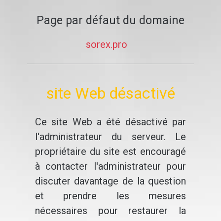
Page par défaut du domaine
sorex.pro
site Web désactivé
Ce site Web a été désactivé par
l'administrateur du serveur. Le
propriétaire du site est encouragé
à contacter l'administrateur pour
discuter davantage de la question
et prendre les mesures
nécessaires pour restaurer la